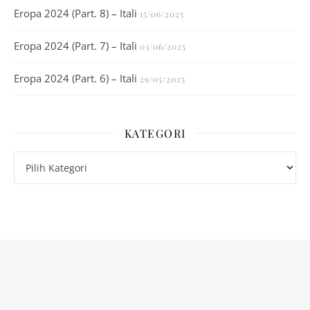
Eropa 2024 (Part. 8) – Itali
15/06/2025
Eropa 2024 (Part. 7) – Itali
03/06/2025
Eropa 2024 (Part. 6) – Itali
29/05/2025
KATEGORI
Kategori