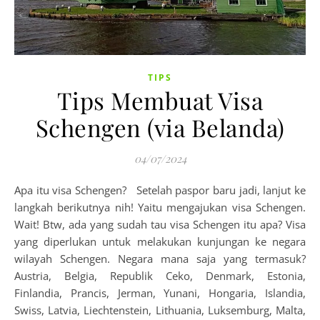
TIPS
Tips Membuat Visa
Schengen (via Belanda)
04/07/2024
Apa itu visa Schengen? Setelah paspor baru jadi, lanjut ke
langkah berikutnya nih! Yaitu mengajukan visa Schengen.
Wait! Btw, ada yang sudah tau visa Schengen itu apa? Visa
yang diperlukan untuk melakukan kunjungan ke negara
wilayah Schengen. Negara mana saja yang termasuk?
Austria, Belgia, Republik Ceko, Denmark, Estonia,
Finlandia, Prancis, Jerman, Yunani, Hongaria, Islandia,
Swiss, Latvia, Liechtenstein, Lithuania, Luksemburg, Malta,