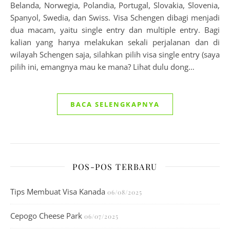
Belanda, Norwegia, Polandia, Portugal, Slovakia, Slovenia,
Spanyol, Swedia, dan Swiss. Visa Schengen dibagi menjadi
dua macam, yaitu single entry dan multiple entry. Bagi
kalian yang hanya melakukan sekali perjalanan dan di
wilayah Schengen saja, silahkan pilih visa single entry (saya
pilih ini, emangnya mau ke mana? Lihat dulu dong…
BACA SELENGKAPNYA
POS-POS TERBARU
Tips Membuat Visa Kanada
06/08/2025
Cepogo Cheese Park
06/07/2025