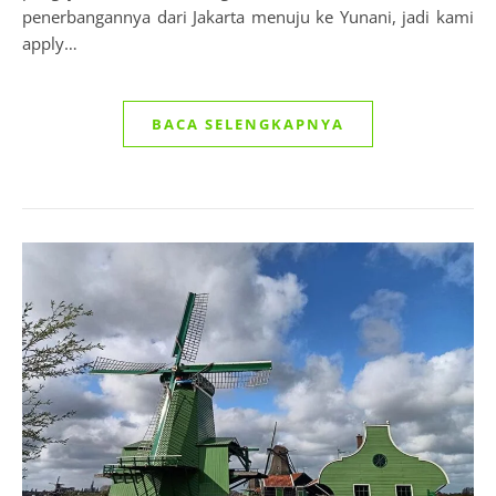
penerbangannya dari Jakarta menuju ke Yunani, jadi kami
apply…
BACA SELENGKAPNYA