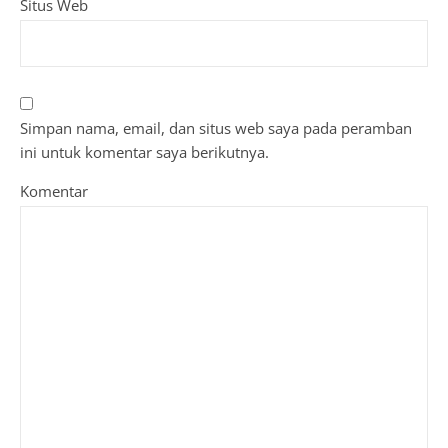
Situs Web
Simpan nama, email, dan situs web saya pada peramban
ini untuk komentar saya berikutnya.
Komentar