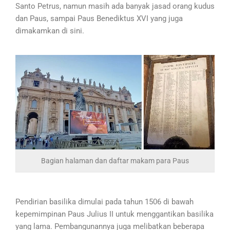
Santo Petrus, namun masih ada banyak jasad orang kudus
dan Paus, sampai Paus Benediktus XVI yang juga
dimakamkan di sini.
Bagian halaman dan daftar makam para Paus
Pendirian basilika dimulai pada tahun 1506 di bawah
kepemimpinan Paus Julius II untuk menggantikan basilika
yang lama. Pembangunannya juga melibatkan beberapa