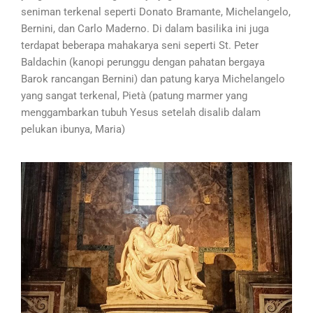
seniman terkenal seperti Donato Bramante, Michelangelo,
Bernini, dan Carlo Maderno. Di dalam basilika ini juga
terdapat beberapa mahakarya seni seperti St. Peter
Baldachin (kanopi perunggu dengan pahatan bergaya
Barok rancangan Bernini) dan patung karya Michelangelo
yang sangat terkenal, Pietà (patung marmer yang
menggambarkan tubuh Yesus setelah disalib dalam
pelukan ibunya, Maria)