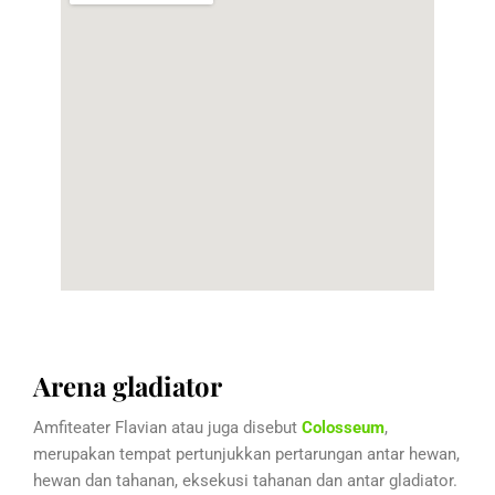
Arena gladiator
Amfiteater Flavian atau juga disebut
Colosseum
,
merupakan tempat pertunjukkan pertarungan antar hewan,
hewan dan tahanan, eksekusi tahanan dan antar gladiator.