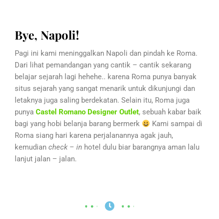
Bye, Napoli!
Pagi ini kami meninggalkan Napoli dan pindah ke Roma.
Dari lihat pemandangan yang cantik – cantik sekarang
belajar sejarah lagi hehehe.. karena Roma punya banyak
situs sejarah yang sangat menarik untuk dikunjungi dan
letaknya juga saling berdekatan. Selain itu,
Roma juga
punya
Castel Romano Designer Outlet
, sebuah kabar baik
bagi yang
hobi belanja barang bermerk
Kami sampai di
Roma siang hari k
arena perjalanannya agak jauh,
kemudian
check – in
hotel dulu biar barangnya aman lalu
lanjut jalan – jalan.