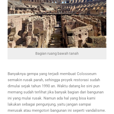
Bagian ruang bawah tanah
Banyaknya gempa yang terjadi membuat Colosseum
semakin rusak parah, sehingga proyek restorasi sudah
dimulai sejak tahun 1990 an. Waktu datang ke sini pun
memang sudah terlihat jika banyak bagian dari bangunan
ini yang mulai rusak. Namun ada hal yang bisa kami
lakukan sebagai pengunjung, yaitu jangan sampai
merusak atau mengotori bangunan ini seperti vandalisme.