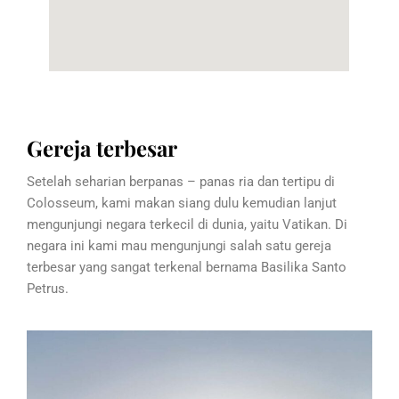
Gereja terbesar
Setelah seharian berpanas – panas ria dan tertipu di
Colosseum, kami makan siang dulu kemudian lanjut
mengunjungi negara terkecil di dunia, yaitu Vatikan. Di
negara ini kami mau mengunjungi salah satu gereja
terbesar yang sangat terkenal bernama Basilika Santo
Petrus.