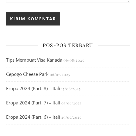
POS-POS TERBARU
Tips Membuat Visa Kanada
06/08/2025
Cepogo Cheese Park
06/07/2025
Eropa 2024 (Part. 8) – Itali
15/06/2025
Eropa 2024 (Part. 7) – Itali
03/06/2025
Eropa 2024 (Part. 6) – Itali
29/05/2025