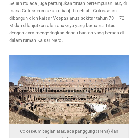
Selain itu ada juga pertunjukan tiruan pertempuran laut, di
mana Colosseum akan dibanjiri oleh air. Colosseum
dibangun oleh kaisar Vespasianus sekitar tahun 70 – 72
M dan dilanjutkan oleh anaknya yang bernama Titus,
dengan cara mengeringkan danau buatan yang berada di
dalam rumah Kaisar Nero.
Colosseum bagian atas, ada panggung (arena) dan