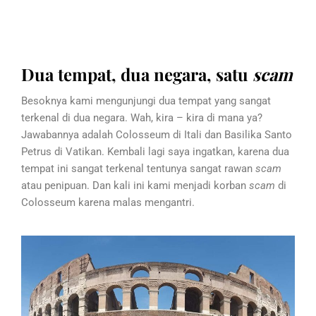
Dua tempat, dua negara, satu
scam
Besoknya kami mengunjungi dua tempat yang sangat
terkenal di dua negara. Wah, kira – kira di mana ya?
Jawabannya adalah Colosseum di Itali dan Basilika Santo
Petrus di Vatikan. Kembali lagi saya ingatkan, karena dua
tempat ini sangat terkenal tentunya sangat rawan
scam
atau penipuan. Dan kali ini kami menjadi korban
scam
di
Colosseum karena malas mengantri.