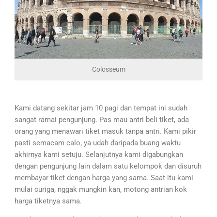
Colosseum
Kami datang sekitar jam 10 pagi dan tempat ini sudah
sangat ramai pengunjung. Pas mau antri beli tiket, ada
orang yang menawari tiket masuk tanpa antri. Kami pikir
pasti semacam calo, ya udah daripada buang waktu
akhirnya kami setuju. Selanjutnya kami digabungkan
dengan pengunjung lain dalam satu kelompok dan disuruh
membayar tiket dengan harga yang sama. Saat itu kami
mulai curiga, nggak mungkin kan, motong antrian kok
harga tiketnya sama.