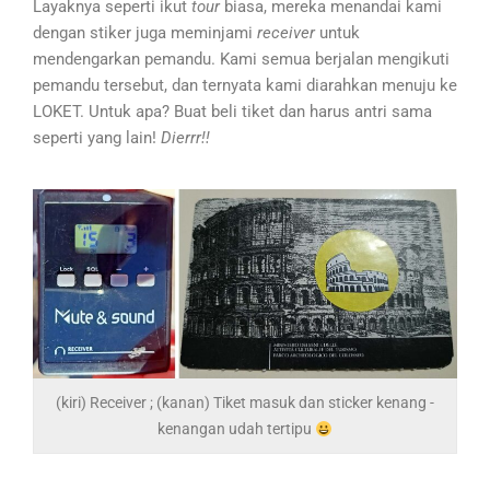
Layaknya seperti ikut
tour
biasa, mereka menandai kami
dengan stiker juga meminjami
receiver
untuk
mendengarkan pemandu. Kami semua berjalan mengikuti
pemandu tersebut, dan ternyata kami diarahkan menuju ke
LOKET. Untuk apa? Buat beli tiket dan harus antri sama
seperti yang lain!
Dierrr!!
(kiri) Receiver ; (kanan) Tiket masuk dan sticker kenang -
kenangan udah tertipu