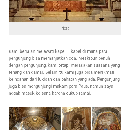
Pietà
Kami berjalan melewati kapel – kapel di mana para
pengunjung bisa memanjatkan doa. Meskipun penuh
dengan pengunjung, kami tetap merasakan suasana yang
tenang dan damai. Selain itu kami juga bisa menikmati
keindahan dari lukisan dan pahatan yang ada. Pengunjung
juga bisa mengunjungi makam para Paus, namun saya
nggak masuk ke sana karena cukup ramai.