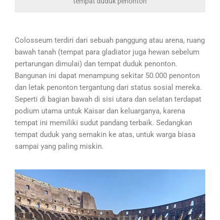
tempat duduk penonton
Colosseum terdiri dari sebuah panggung atau arena, ruang
bawah tanah (tempat para gladiator juga hewan sebelum
pertarungan dimulai) dan tempat duduk penonton.
Bangunan ini dapat menampung sekitar 50.000 penonton
dan letak penonton tergantung dari status sosial mereka.
Seperti di bagian bawah di sisi utara dan selatan terdapat
podium utama untuk Kaisar dan keluarganya, karena
tempat ini memiliki sudut pandang terbaik. Sedangkan
tempat duduk yang semakin ke atas, untuk warga biasa
sampai yang paling miskin.