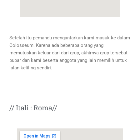
Setelah itu pemandu mengantarkan kami masuk ke dalam
Colosseum. Karena ada beberapa orang yang
memutuskan keluar dari dari grup, akhirnya grup tersebut
bubar dan kami beserta anggota yang lain memilih untuk
jalan keliling sendiri.
// Itali : Roma//