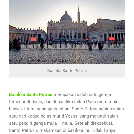
Basilika Santo Petrus
Basilika Santo Petrus
merupakan salah satu gereja
terbesar di dunia, dan di basilika inilah Paus memimpin
banyak liturgi sepanjang tahun. Santo Petrus adalah salah
satu dari kedua belas murid Yesus, yang menjadi salah
satu pendiri gereja mula – mula. Setelah dieksekusi,
Santo Petrus dimakamkan di basilika ini. Tidak hanya