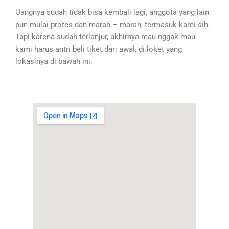
Uangnya sudah tidak bisa kembali lagi, anggota yang lain
pun mulai protes dan marah – marah, termasuk kami sih.
Tapi karena sudah terlanjur, akhirnya mau nggak mau
kami harus antri beli tiket dari awal, di loket yang
lokasinya di bawah ini.