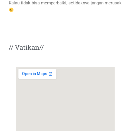
Kalau tidak bisa memperbaiki, setidaknya jangan merusak
// Vatikan//