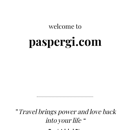
welcome to
paspergi.com
” Travel brings power and love back
into your life “