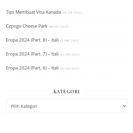
Tips Membuat Visa Kanada
06/08/2025
Cepogo Cheese Park
06/07/2025
Eropa 2024 (Part. 8) – Itali
15/06/2025
Eropa 2024 (Part. 7) – Itali
03/06/2025
Eropa 2024 (Part. 6) – Itali
29/05/2025
KATEGORI