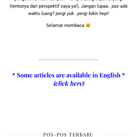
(tentunya dari perspektif saya ya!). Jangan lupaa..
pas ada
waktu luang? pergi yuk.. pergi bikin hepi!
Selamat membaca
* Some articles are available in English *
(click here)
POS-POS TERBARU